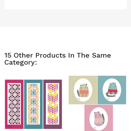
15 Other Products In The Same
Category: