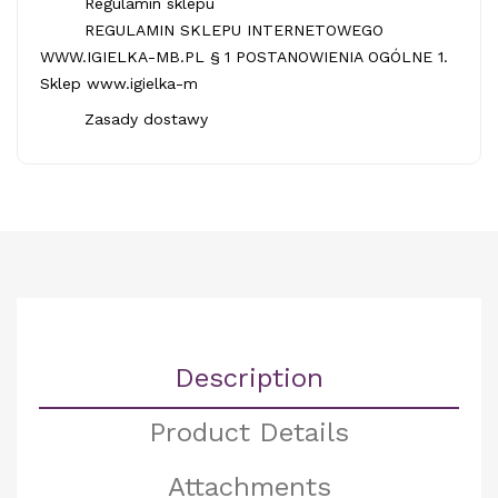
Regulamin sklepu
REGULAMIN SKLEPU INTERNETOWEGO
WWW.IGIELKA-MB.PL § 1 POSTANOWIENIA OGÓLNE 1.
Sklep www.igielka-m
Zasady dostawy
Description
Product Details
Attachments