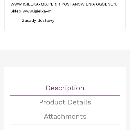
WWW.IGIELKA-MB.PL § 1 POSTANOWIENIA OGÓLNE 1.
Sklep www.igielka-m
Zasady dostawy
Description
Product Details
Attachments