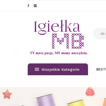
Wszystkie Kategorie
BEST