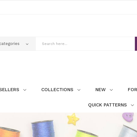
SELLERS
COLLECTIONS
NEW
FOR
QUICK PATTERNS