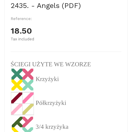
2435. - Angels (PDF)
Reference:
18.50
Tax included
ŚCIEGI UŻYTE WE WZORZE
Krzyżyki
Półkrzyżyki
3/4 krzyżyka