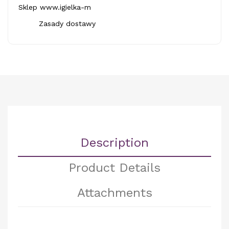
Sklep www.igielka-m
Zasady dostawy
Description
Product Details
Attachments