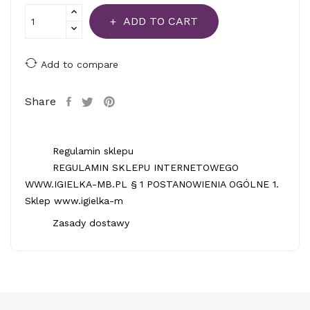
ADD TO CART
Add to compare
Share
Regulamin sklepu
REGULAMIN SKLEPU INTERNETOWEGO
WWW.IGIELKA-MB.PL § 1 POSTANOWIENIA OGÓLNE 1.
Sklep www.igielka-m
Zasady dostawy