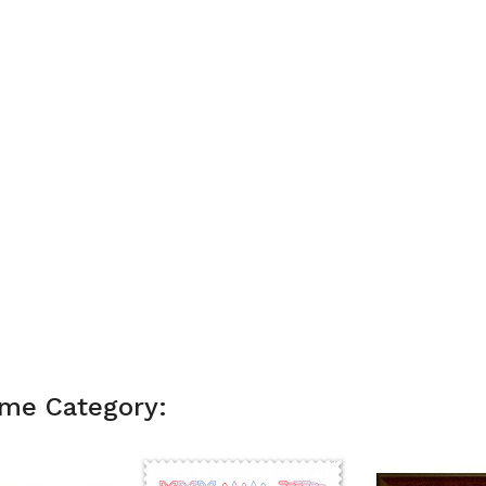
ame Category: