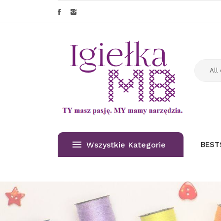
Wszystkie Kategorie
BEST