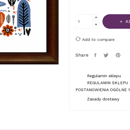
A
Add to compare
Share
Regulamin sklepu
REGULAMIN SKLEPU 
POSTANOWIENIA OGÓLNE 1.
Zasady dostawy