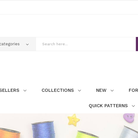
SELLERS
COLLECTIONS
NEW
FOR
QUICK PATTERNS