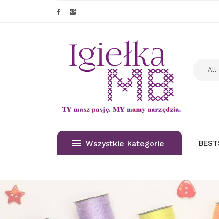
Wszystkie Kategorie
BEST