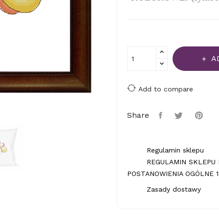
A
Add to compare
Share
Regulamin sklepu
REGULAMIN SKLEPU 
POSTANOWIENIA OGÓLNE 1.
Zasady dostawy