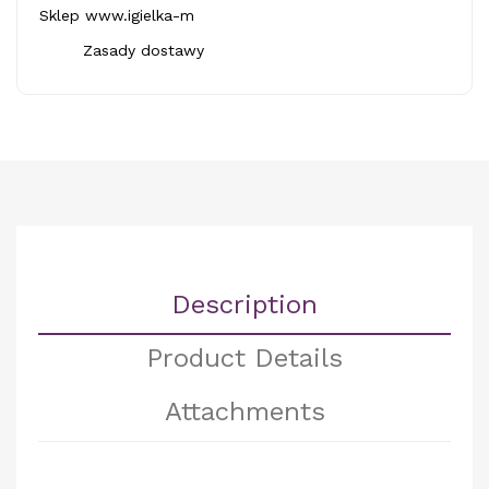
Sklep www.igielka-m
Zasady dostawy
Description
Product Details
Attachments