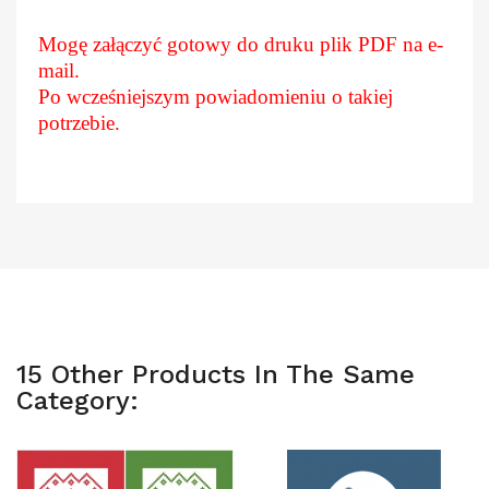
Mogę załączyć gotowy do druku plik PDF na e-
mail.
Po wcześniejszym powiadomieniu o takiej
potrzebie.
15 Other Products In The Same
Category: