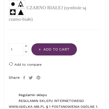
CZARNO BIAŁEJ (symbole są
czarno-białe)
ADD TO CART
Add to compare
Share
Regulamin sklepu
REGULAMIN SKLEPU INTERNETOWEGO
WWW.IGIELKA-MB.PL § 1 POSTANOWIENIA OGÓLNE 1.