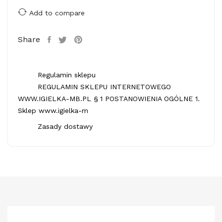
Add to compare
Share
Regulamin sklepu
REGULAMIN SKLEPU INTERNETOWEGO
WWW.IGIELKA-MB.PL § 1 POSTANOWIENIA OGÓLNE 1.
Sklep www.igielka-m
Zasady dostawy