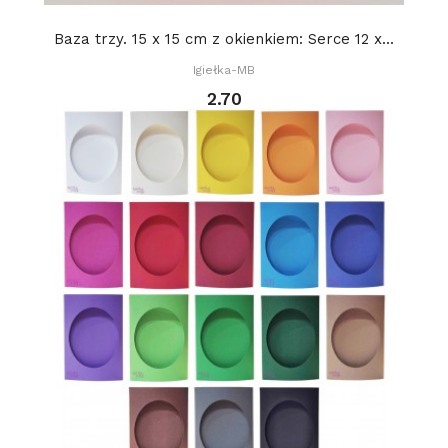
Baza trzy. 15 x 15 cm z okienkiem: Serce 12 x...
Igiełka-MB
2.70