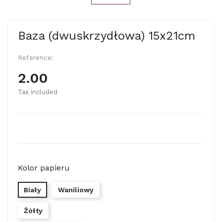
Baza (dwuskrzydłowa) 15x21cm
Reference:
2.00
Tax included
Kolor papieru
Biały
Waniliowy
Żółty