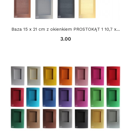
Baza 15 x 21 cm z okienkiem PROSTOKĄT 1 10,7 x...
3.00