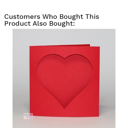
Customers Who Bought This
Product Also Bought: