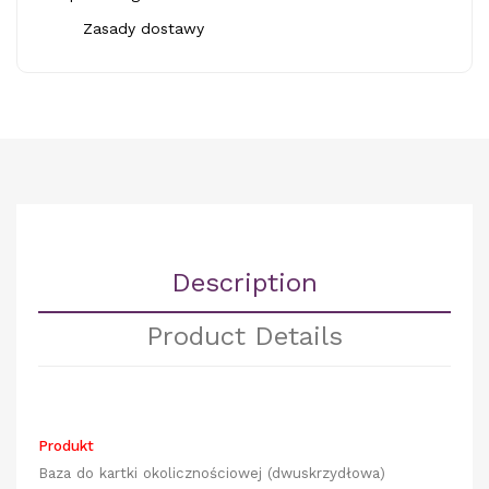
Zasady dostawy
Description
Product Details
Produkt
Baza do kartki okolicznościowej (dwuskrzydłowa)