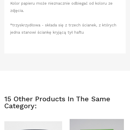
Kolor papieru może nieznacznie odbiegać od koloru ze
zdjęcia.
*trzyskrzydłowa - składa się z trzech ścianek, z których
jedna stanowi ściankę kryjącą tył haftu
15 Other Products In The Same
Category: