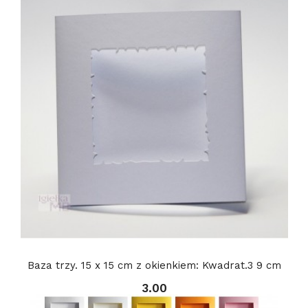
Baza trzy. 15 x 15 cm z okienkiem: Kwadrat.3 9 cm
3.00