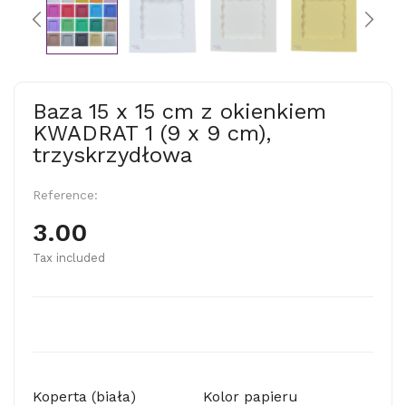
Baza 15 x 15 cm z okienkiem
KWADRAT 1 (9 x 9 cm),
trzyskrzydłowa
Reference:
3.00
Tax included
Koperta (biała)
Kolor papieru