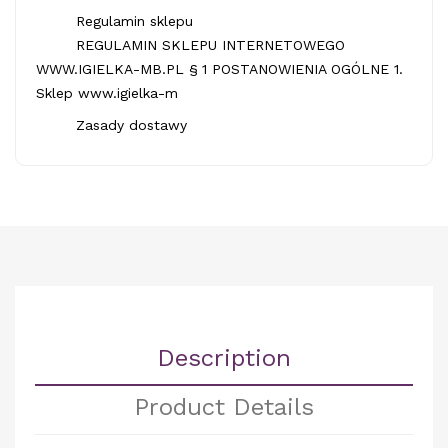
Regulamin sklepu
REGULAMIN SKLEPU INTERNETOWEGO
WWW.IGIELKA-MB.PL § 1 POSTANOWIENIA OGÓLNE 1.
Sklep www.igielka-m
Zasady dostawy
Description
Product Details