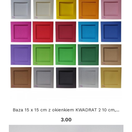
Baza 15 x 15 cm z okienkiem KWADRAT 2 10 cm,...
3.00