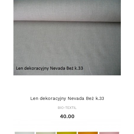
Len dekoracyjny Nevada Beż k.33
BIO-TEXTIL
40.00