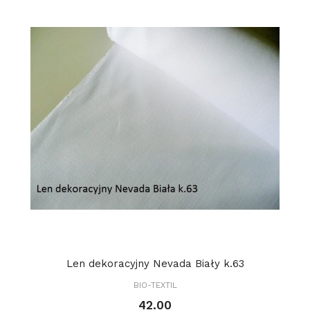
Len dekoracyjny Nevada Biały k.63
BIO-TEXTIL
42.00