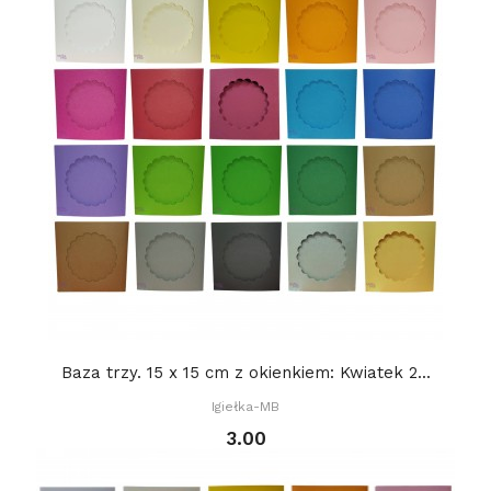
Baza trzy. 15 x 15 cm z okienkiem: Kwiatek 2...
Igiełka-MB
3.00