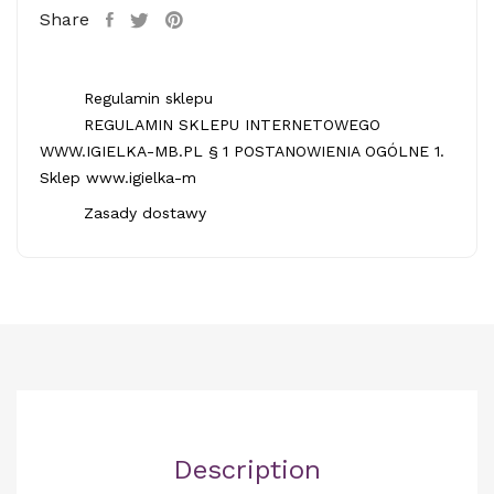
Share
Regulamin sklepu
REGULAMIN SKLEPU INTERNETOWEGO
WWW.IGIELKA-MB.PL § 1 POSTANOWIENIA OGÓLNE 1.
Sklep www.igielka-m
Zasady dostawy
Description