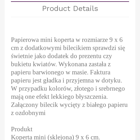
Product Details
Papierowa mini koperta w rozmiarze 9 x 6
cm z dodatkowymi bilecikiem sprawdzi się
świetnie jako dodatek do prezentu czy
bukietu kwiatów. Wykonana zastała z
papieru barwionego w masie. Faktura
papieru jest gładka i przyjemna w dotyku.
W przypadku kolorów, złotego i srebrnego
mają one efekt lekkiego błyszczenia.
Załączony bilecik wycięty z białego papieru
z ozdobnymi
Produkt
Koperta mini (sklejona) 9 x 6 cm.