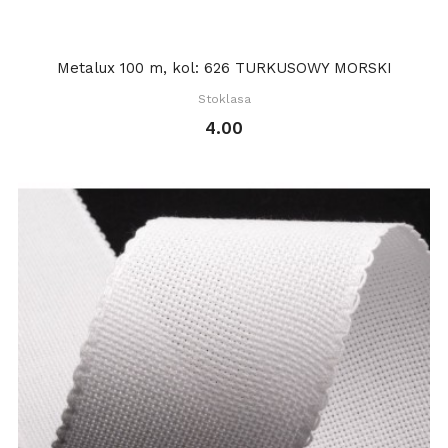
Metalux 100 m, kol: 626 TURKUSOWY MORSKI
Stoklasa
4.00