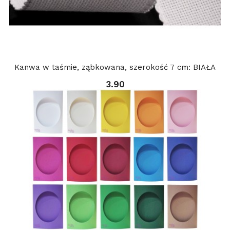
Kanwa w taśmie, ząbkowana, szerokość 7 cm: BIAŁA
3.90