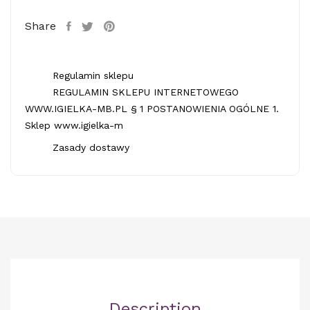
Share
Regulamin sklepu
REGULAMIN SKLEPU INTERNETOWEGO
WWW.IGIELKA-MB.PL § 1 POSTANOWIENIA OGÓLNE 1.
Sklep www.igielka-m
Zasady dostawy
Description