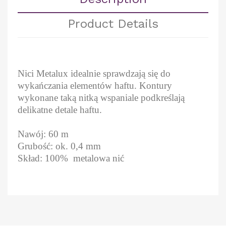
Product Details
Nici Metalux idealnie sprawdzają się do
wykańczania elementów haftu. Kontury
wykonane taką nitką wspaniale podkreślają
delikatne detale haftu.
Nawój: 60 m
Grubość: ok. 0,4 mm
Skład: 100% metalowa nić