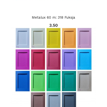
Metalux 60 m: 318 Fuksja
3.50