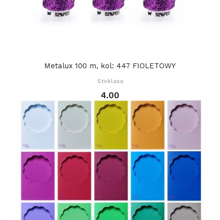
Metalux 100 m, kol: 447 FIOLETOWY
Stoklasa
4.00