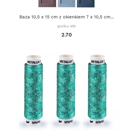
Baza 10,5 x 15 cm z okienkiem 7 x 10,5 cm...
Igiełka-MB
2.70