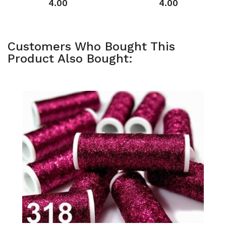
4.00
4.00
Customers Who Bought This
Product Also Bought: