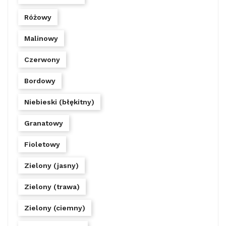
Różowy
Malinowy
Czerwony
Bordowy
Niebieski (błękitny)
Granatowy
Fioletowy
Zielony (jasny)
Zielony (trawa)
Zielony (ciemny)