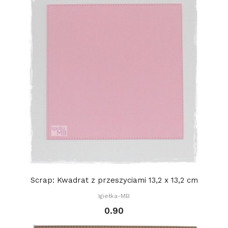
Scrap: Kwadrat z przeszyciami 13,2 x 13,2 cm
Igiełka-MB
0.90