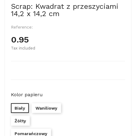
Scrap: Kwadrat z przeszyciami
14,2 x 14,2 cm
Reference:
0.95
Tax included
Kolor papieru
Biały
Waniliowy
Żółty
Pomarańczowy