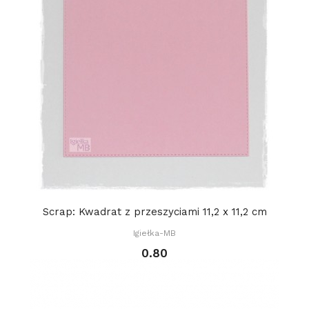
Scrap: Kwadrat z przeszyciami 11,2 x 11,2 cm
Igiełka-MB
0.80