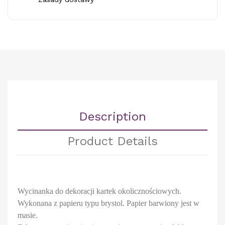
Description
Product Details
Wycinanka do dekoracji kartek okolicznościowych.
Wykonana z papieru typu brystol. Papier barwiony jest w
masie.