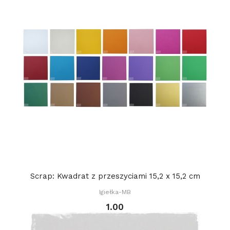
Scrap: Kwadrat z przeszyciami 15,2 x 15,2 cm
Igiełka-MB
1.00