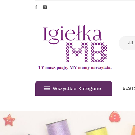
Wszystkie Kategorie
BEST