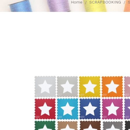
Home
SCRAPBOOKING