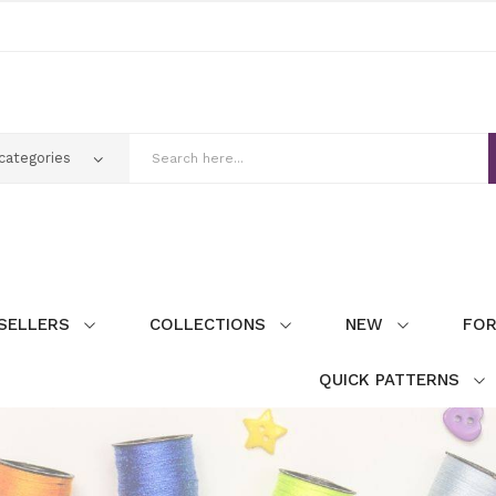
SELLERS
COLLECTIONS
NEW
FOR
QUICK PATTERNS