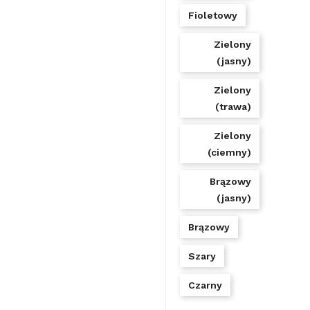
Fioletowy
Zielony
(jasny)
Zielony
(trawa)
Zielony
(ciemny)
Brązowy
(jasny)
Brązowy
Szary
Czarny