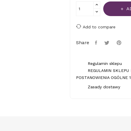
A
Add to compare
Share
Regulamin sklepu
REGULAMIN SKLEPU 
POSTANOWIENIA OGÓLNE 1.
Zasady dostawy