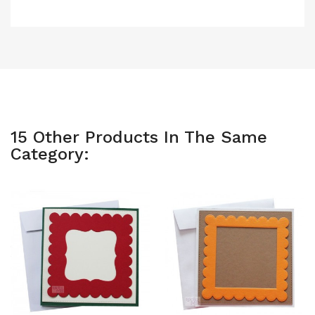
15 Other Products In The Same
Category: