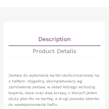
Description
Product Details
Zestaw do wykonania kartki okolicznościowej np.
z haftem. Wygodny, skompletowany wg
zamówienia zestaw, w skład którego wchodzą
koperta, baza oraz dwa scrapy, z których jeden
służy jako tło na kartkę, a drugi posiada okienko
do wyeksponowania haftu.