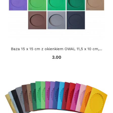
Baza 15 x 15 cm z okienkiem OWAL 11,5 x 10 cm,...
3.00