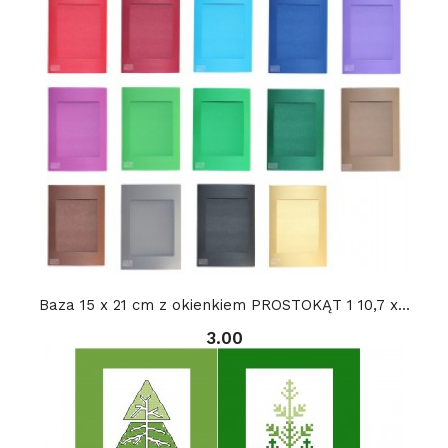
Baza 15 x 21 cm z okienkiem PROSTOKĄT 1 10,7 x...
3.00