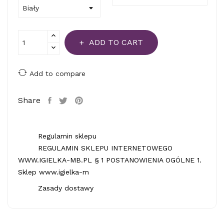
ADD TO CART
Add to compare
Share
Regulamin sklepu
REGULAMIN SKLEPU INTERNETOWEGO
WWW.IGIELKA-MB.PL § 1 POSTANOWIENIA OGÓLNE 1.
Sklep www.igielka-m
Zasady dostawy