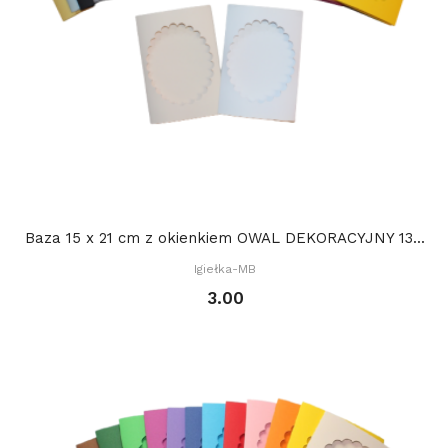
Baza 15 x 21 cm z okienkiem OWAL DEKORACYJNY 13...
Igiełka-MB
3.00