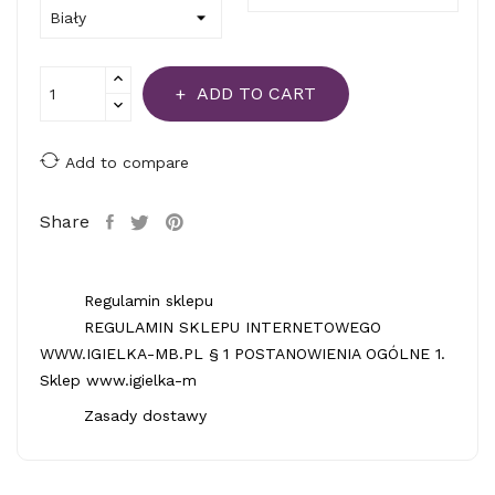
ADD TO CART
Add to compare
Share
Regulamin sklepu
REGULAMIN SKLEPU INTERNETOWEGO
WWW.IGIELKA-MB.PL § 1 POSTANOWIENIA OGÓLNE 1.
Sklep www.igielka-m
Zasady dostawy