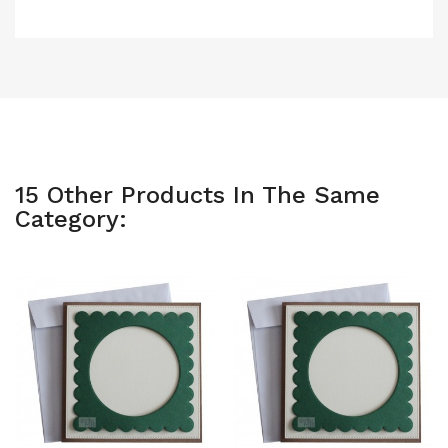
15 Other Products In The Same
Category: