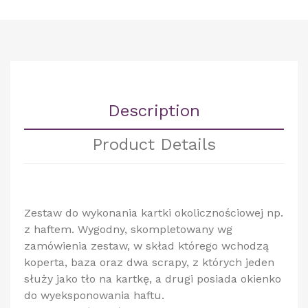
Description
Product Details
Zestaw do wykonania kartki okolicznościowej np.
z haftem. Wygodny, skompletowany wg
zamówienia zestaw, w skład którego wchodzą
koperta, baza oraz dwa scrapy, z których jeden
służy jako tło na kartkę, a drugi posiada okienko
do wyeksponowania haftu.