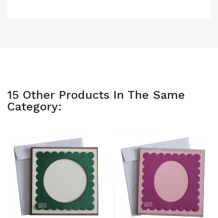
15 Other Products In The Same
Category: