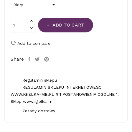
ADD TO CART
Add to compare
Share
Regulamin sklepu
REGULAMIN SKLEPU INTERNETOWEGO
WWW.IGIELKA-MB.PL § 1 POSTANOWIENIA OGÓLNE 1.
Sklep www.igielka-m
Zasady dostawy