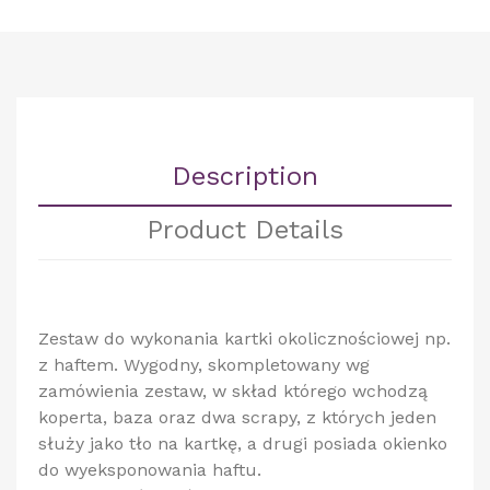
Description
Product Details
Zestaw do wykonania kartki okolicznościowej np.
z haftem. Wygodny, skompletowany wg
zamówienia zestaw, w skład którego wchodzą
koperta, baza oraz dwa scrapy, z których jeden
służy jako tło na kartkę, a drugi posiada okienko
do wyeksponowania haftu.