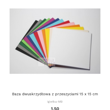
Baza dwuskrzydłowa z przeszyciami 15 x 15 cm
Igiełka-MB
1.50