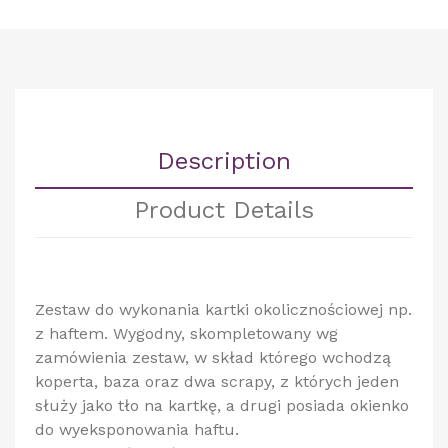
Description
Product Details
Zestaw do wykonania kartki okolicznościowej np.
z haftem. Wygodny, skompletowany wg
zamówienia zestaw, w skład którego wchodzą
koperta, baza oraz dwa scrapy, z których jeden
służy jako tło na kartkę, a drugi posiada okienko
do wyeksponowania haftu.