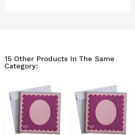
15 Other Products In The Same
Category: