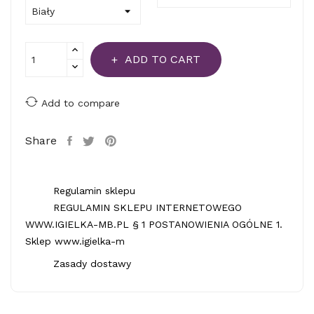
ADD TO CART
Add to compare
Share
Regulamin sklepu
REGULAMIN SKLEPU INTERNETOWEGO
WWW.IGIELKA-MB.PL § 1 POSTANOWIENIA OGÓLNE 1.
Sklep www.igielka-m
Zasady dostawy