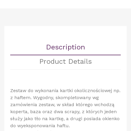
Description
Product Details
Zestaw do wykonania kartki okolicznościowej np.
z haftem. Wygodny, skompletowany wg
zamówienia zestaw, w skład którego wchodzą
koperta, baza oraz dwa scrapy, z których jeden
służy jako tło na kartkę, a drugi posiada okienko
do wyeksponowania haftu.