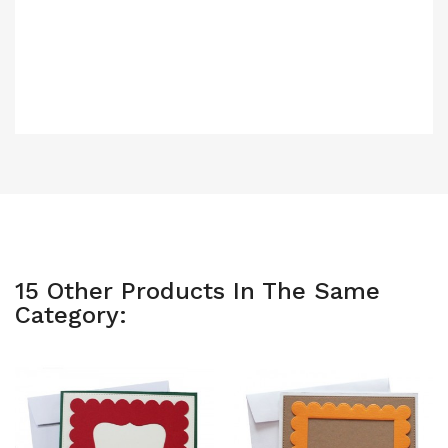
15 Other Products In The Same
Category: