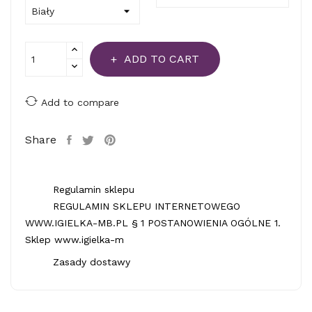
ADD TO CART
Add to compare
Share
Regulamin sklepu
REGULAMIN SKLEPU INTERNETOWEGO
WWW.IGIELKA-MB.PL § 1 POSTANOWIENIA OGÓLNE 1.
Sklep www.igielka-m
Zasady dostawy