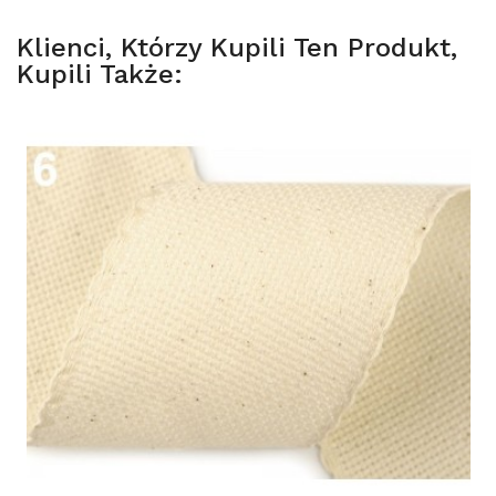
Klienci, Którzy Kupili Ten Produkt,
Kupili Także: