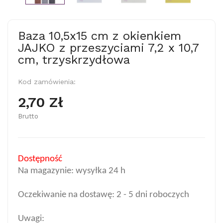
Baza 10,5x15 cm z okienkiem
JAJKO z przeszyciami 7,2 x 10,7
cm, trzyskrzydłowa
Kod zamówienia:
2,70 Zł
Brutto
Dostępność
Na magazynie: wysyłka 24 h
Oczekiwanie na dostawę: 2 - 5 dni roboczych
Uwagi: