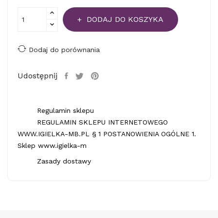
DODAJ DO KOSZYKA
Dodaj do porównania
Udostępnij
Regulamin sklepu
REGULAMIN SKLEPU INTERNETOWEGO
WWW.IGIELKA-MB.PL § 1 POSTANOWIENIA OGÓLNE 1.
Sklep www.igielka-m
Zasady dostawy