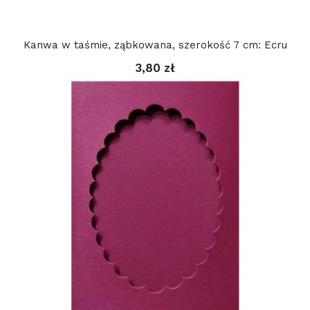
Kanwa w taśmie, ząbkowana, szerokość 7 cm: Ecru
3,80 zł