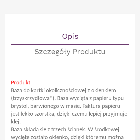
Opis
Szczegóły Produktu
Produkt
Baza do kartki okolicznościowej z okienkiem
(trzyskrzydłowa*). Baza wycięta z papieru typu
brystol, barwionego w masie. Faktura papieru
jest lekko szorstka, dzięki czemu lepiej przyjmuje
klej.
Baza składa się z trzech ścianek. W środkowej
wycięte zostało okienko, dzięki któremu można