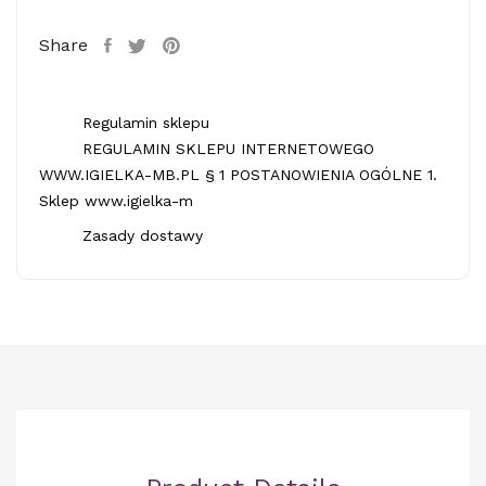
Share
Regulamin sklepu
REGULAMIN SKLEPU INTERNETOWEGO
WWW.IGIELKA-MB.PL § 1 POSTANOWIENIA OGÓLNE 1.
Sklep www.igielka-m
Zasady dostawy