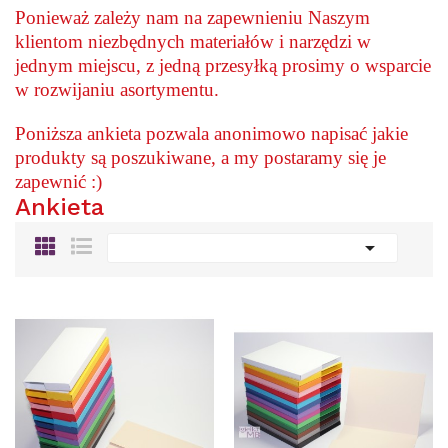
Ponieważ zależy nam na zapewnieniu Naszym
klientom niezbędnych materiałów i narzędzi w
jednym miejscu, z jedną przesyłką prosimy o wsparcie
w rozwijaniu asortymentu.
Poniższa ankieta pozwala anonimowo napisać jakie
produkty są poszukiwane, a my postaramy się je
zapewnić :)
Ankieta
