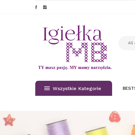
Wszystkie Kategorie
BEST