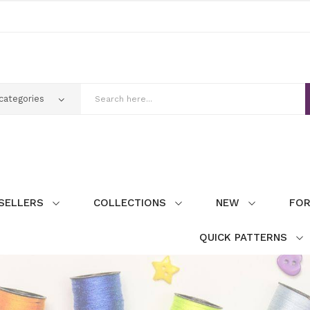
SELLERS
COLLECTIONS
NEW
FOR
QUICK PATTERNS