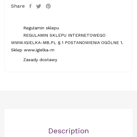
Share
Regulamin sklepu
REGULAMIN SKLEPU INTERNETOWEGO
WWW.IGIELKA-MB.PL § 1 POSTANOWIENIA OGÓLNE 1.
Sklep www.igielka-m
Zasady dostawy
Description