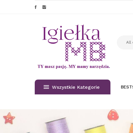
Wszystkie Kategorie
BEST