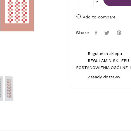
Add to compare
Share
Regulamin sklepu
REGULAMIN SKLEPU 
POSTANOWIENIA OGÓLNE 1.
Zasady dostawy