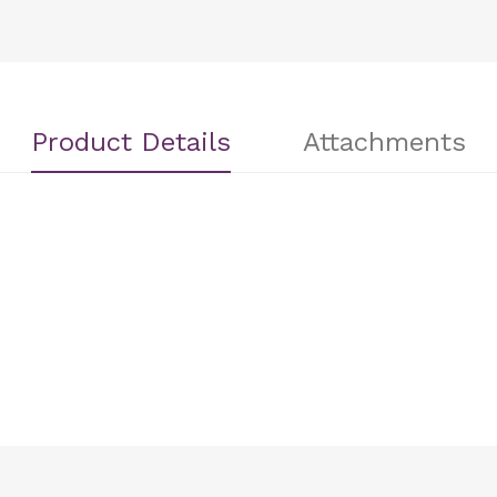
Product Details
Attachments