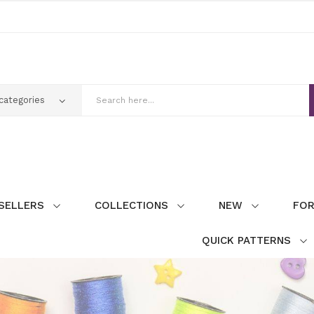
SELLERS
COLLECTIONS
NEW
FOR
QUICK PATTERNS