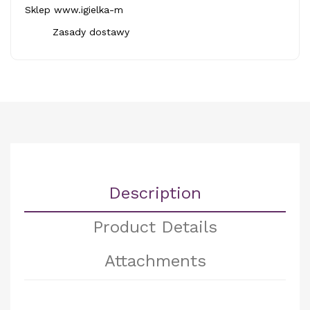
Sklep www.igielka-m
Zasady dostawy
Description
Product Details
Attachments