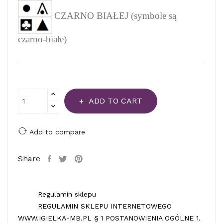
CZARNO BIAŁEJ (symbole są
czarno-białe)
ADD TO CART
Add to compare
Share
Regulamin sklepu
REGULAMIN SKLEPU INTERNETOWEGO
WWW.IGIELKA-MB.PL § 1 POSTANOWIENIA OGÓLNE 1.