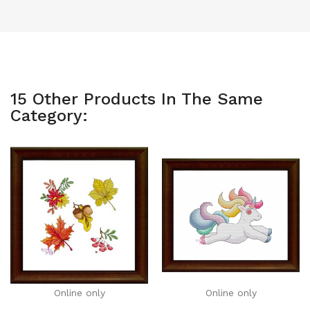
15 Other Products In The Same
Category:
Online only
Online only