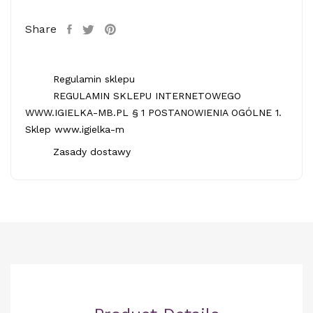
Share
Regulamin sklepu
REGULAMIN SKLEPU INTERNETOWEGO
WWW.IGIELKA-MB.PL § 1 POSTANOWIENIA OGÓLNE 1.
Sklep www.igielka-m
Zasady dostawy