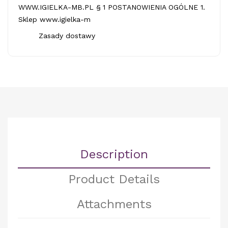
WWW.IGIELKA-MB.PL § 1 POSTANOWIENIA OGÓLNE 1.
Sklep www.igielka-m
Zasady dostawy
Description
Product Details
Attachments