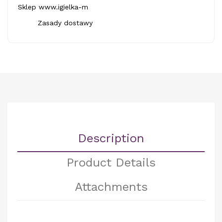
Sklep www.igielka-m
Zasady dostawy
Description
Product Details
Attachments