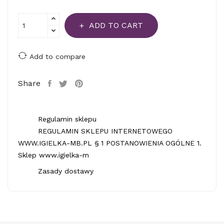
ADD TO CART
Add to compare
Share
Regulamin sklepu
REGULAMIN SKLEPU INTERNETOWEGO
WWW.IGIELKA-MB.PL § 1 POSTANOWIENIA OGÓLNE 1.
Sklep www.igielka-m
Zasady dostawy