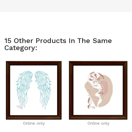
15 Other Products In The Same
Category:
Online only
Online only