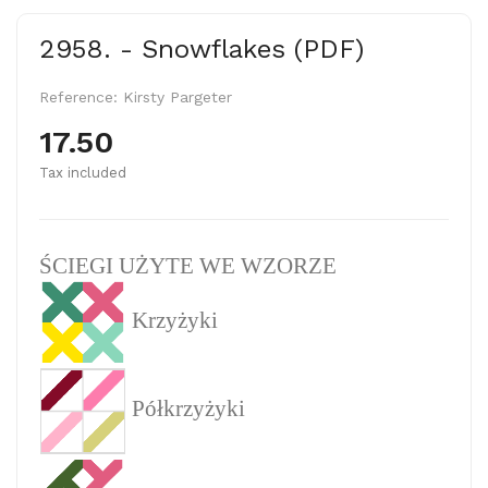
2958. - Snowflakes (PDF)
Reference:
Kirsty Pargeter
17.50
Tax included
ŚCIEGI UŻYTE WE WZORZE
Krzyżyki
Półkrzyżyki