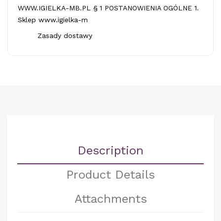
WWW.IGIELKA-MB.PL § 1 POSTANOWIENIA OGÓLNE 1.
Sklep www.igielka-m
Zasady dostawy
Description
Product Details
Attachments