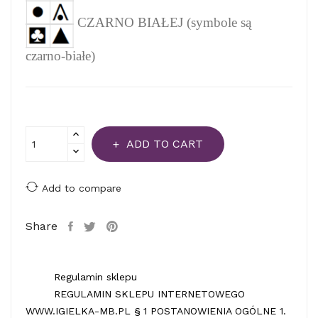
CZARNO BIAŁEJ (symbole są
czarno-białe)
ADD TO CART
Add to compare
Share
Regulamin sklepu
REGULAMIN SKLEPU INTERNETOWEGO
WWW.IGIELKA-MB.PL § 1 POSTANOWIENIA OGÓLNE 1.