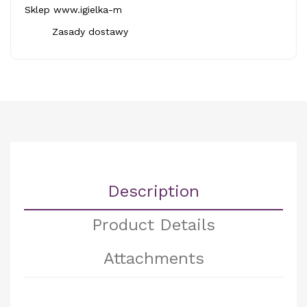
Sklep www.igielka-m
Zasady dostawy
Description
Product Details
Attachments