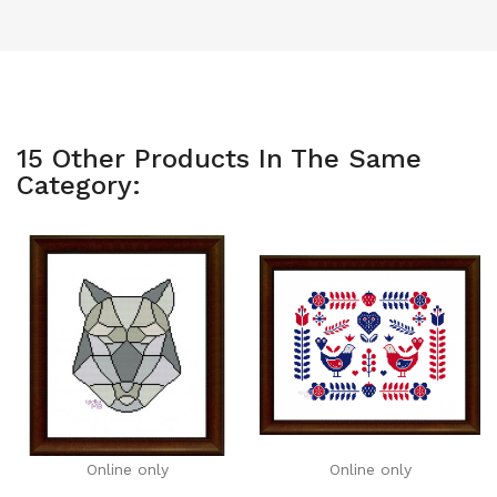
15 Other Products In The Same
Category:
Online only
Online only