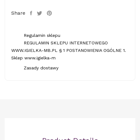
Share
Regulamin sklepu
REGULAMIN SKLEPU INTERNETOWEGO
WWW.IGIELKA-MB.PL § 1 POSTANOWIENIA OGÓLNE 1.
Sklep www.igielka-m
Zasady dostawy