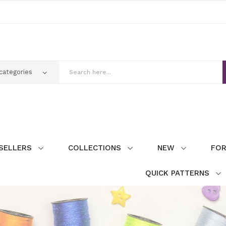
SELLERS
COLLECTIONS
NEW
FOR
QUICK PATTERNS