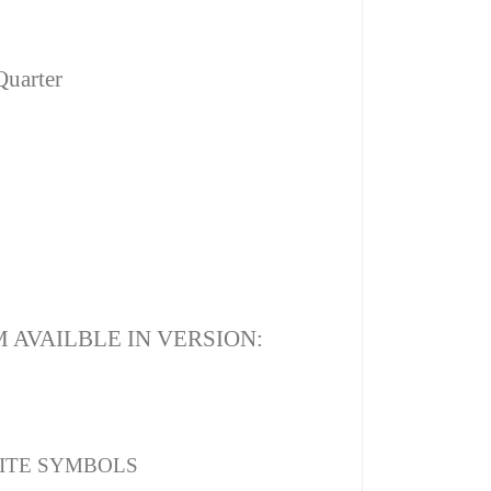
Quarter
 AVAILBLE IN VERSION:
ITE SYMBOLS