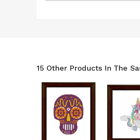
15 Other Products In The S