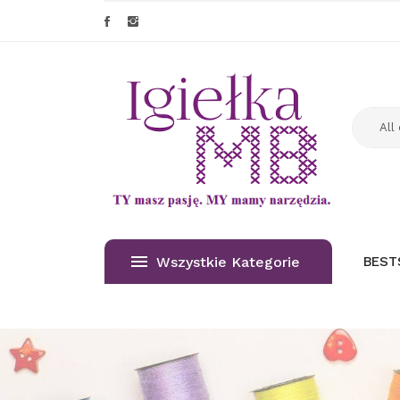
Wszystkie Kategorie
BEST