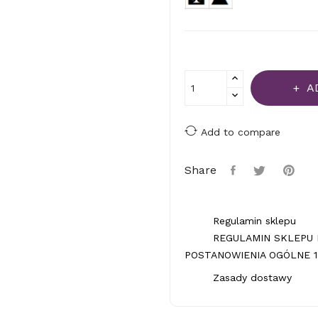
A
Add to compare
Share
Regulamin sklepu
REGULAMIN SKLEPU 
POSTANOWIENIA OGÓLNE 1.
Zasady dostawy