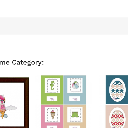
ame Category: