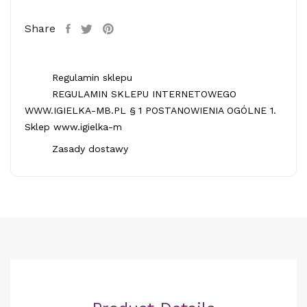
Share
Regulamin sklepu
REGULAMIN SKLEPU INTERNETOWEGO
WWW.IGIELKA-MB.PL § 1 POSTANOWIENIA OGÓLNE 1.
Sklep www.igielka-m
Zasady dostawy