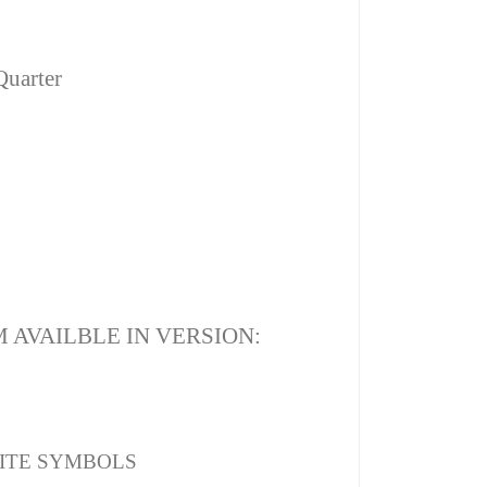
Quarter
 AVAILBLE IN VERSION:
ITE SYMBOLS