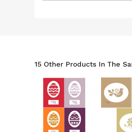
15 Other Products In The S