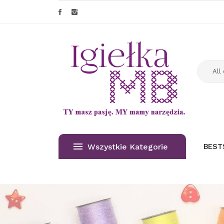
Wszystkie Kategorie
BEST