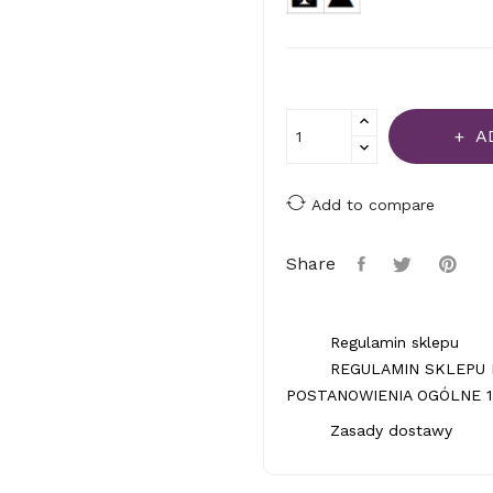
A
Add to compare
Share
Regulamin sklepu
REGULAMIN SKLEPU 
POSTANOWIENIA OGÓLNE 1.
Zasady dostawy