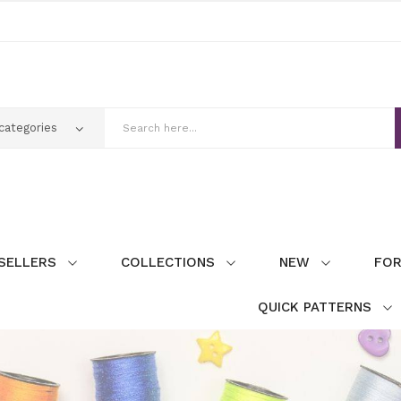
SELLERS
COLLECTIONS
NEW
FOR
QUICK PATTERNS