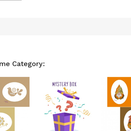
ame Category: