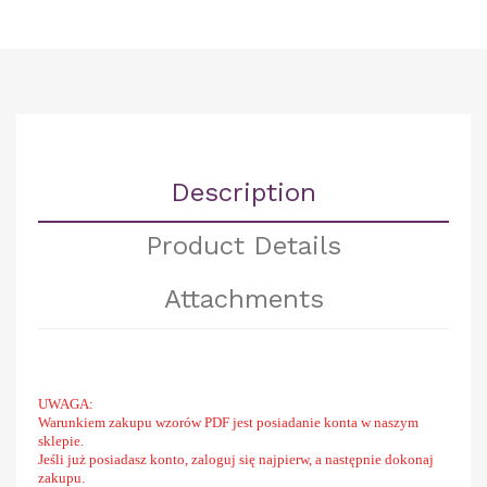
Description
Product Details
Attachments
UWAGA:
Warunkiem zakupu wzorów PDF jest posiadanie konta w naszym
sklepie.
Jeśli już posiadasz konto, zaloguj się najpierw, a następnie dokonaj
zakupu.