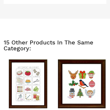
15 Other Products In The Same
Category: