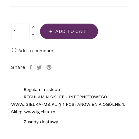
ADD TO CART
Add to compare
Share
Regulamin sklepu
REGULAMIN SKLEPU INTERNETOWEGO
WWW.IGIELKA-MB.PL § 1 POSTANOWIENIA OGÓLNE 1.
Sklep www.igielka-m
Zasady dostawy