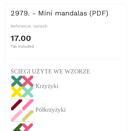
2979. - Mini mandalas (PDF)
Reference:
visnezh
17.00
Tax included
ŚCIEGI UŻYTE WE WZORZE
Krzyżyki
Półkrzyżyki