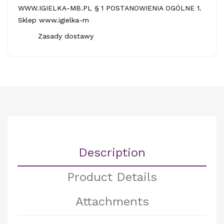
WWW.IGIELKA-MB.PL § 1 POSTANOWIENIA OGÓLNE 1.
Sklep www.igielka-m
Zasady dostawy
Description
Product Details
Attachments