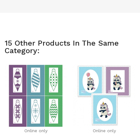
15 Other Products In The Same
Category:
Online only
Online only