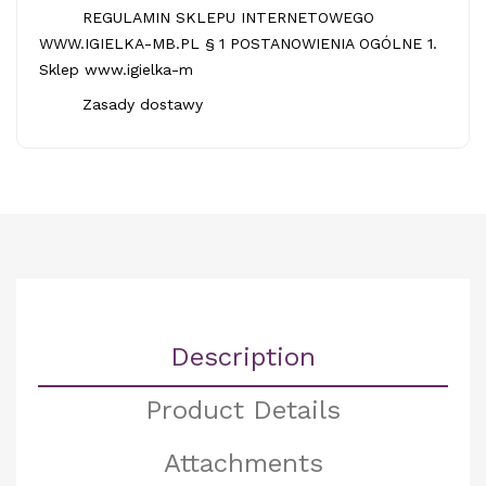
REGULAMIN SKLEPU INTERNETOWEGO
WWW.IGIELKA-MB.PL § 1 POSTANOWIENIA OGÓLNE 1.
Sklep www.igielka-m
Zasady dostawy
Description
Product Details
Attachments