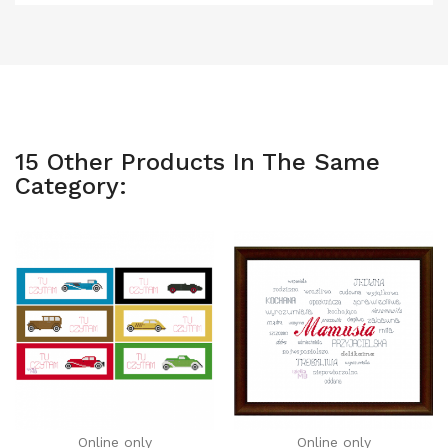
15 Other Products In The Same
Category:
Online only
Online only