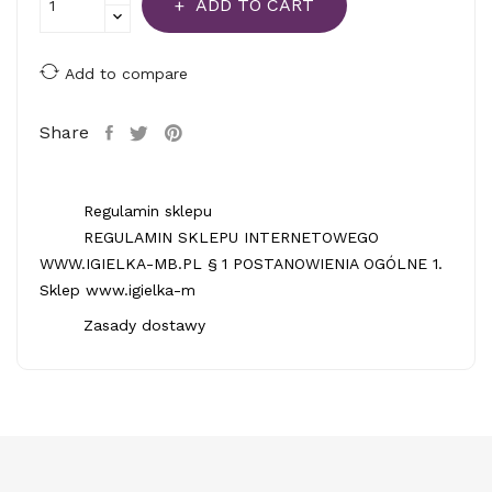
ADD TO CART
Add to compare
Share
Regulamin sklepu
REGULAMIN SKLEPU INTERNETOWEGO
WWW.IGIELKA-MB.PL § 1 POSTANOWIENIA OGÓLNE 1.
Sklep www.igielka-m
Zasady dostawy