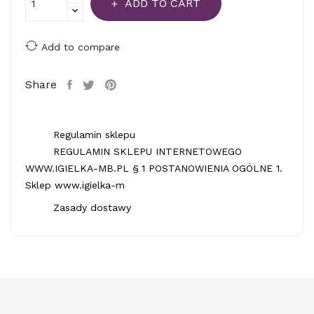
ADD TO CART
Add to compare
Share
Regulamin sklepu
REGULAMIN SKLEPU INTERNETOWEGO
WWW.IGIELKA-MB.PL § 1 POSTANOWIENIA OGÓLNE 1.
Sklep www.igielka-m
Zasady dostawy