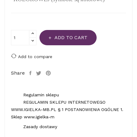
ADD TO CART
Add to compare
Share
Regulamin sklepu
REGULAMIN SKLEPU INTERNETOWEGO
WWW.IGIELKA-MB.PL § 1 POSTANOWIENIA OGÓLNE 1.
Sklep www.igielka-m
Zasady dostawy