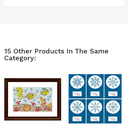
15 Other Products In The Same
Category: