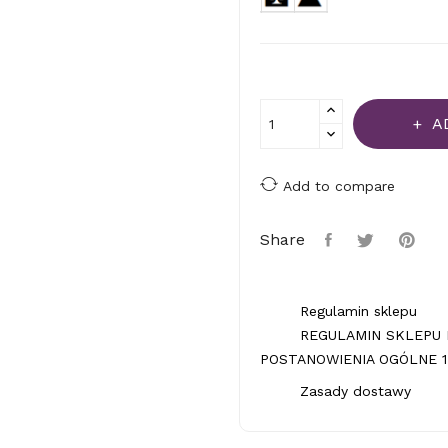
A
Add to compare
Share
Regulamin sklepu
REGULAMIN SKLEPU 
POSTANOWIENIA OGÓLNE 1.
Zasady dostawy