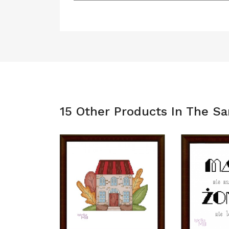
15 Other Products In The S