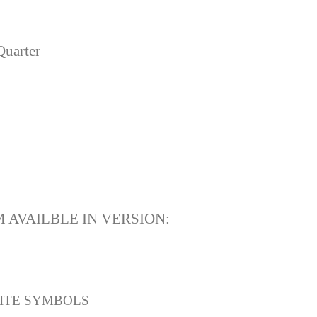
Quarter
 AVAILBLE IN VERSION:
ITE SYMBOLS