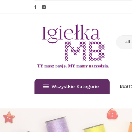
Wszystkie Kategorie
BEST