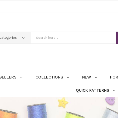
SELLERS
COLLECTIONS
NEW
FOR
QUICK PATTERNS