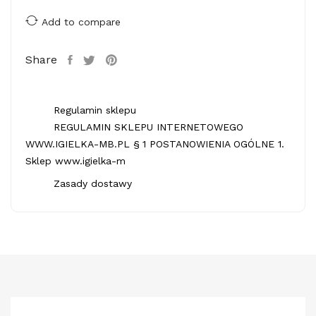
Add to compare
Share
Regulamin sklepu
REGULAMIN SKLEPU INTERNETOWEGO
WWW.IGIELKA-MB.PL § 1 POSTANOWIENIA OGÓLNE 1.
Sklep www.igielka-m
Zasady dostawy