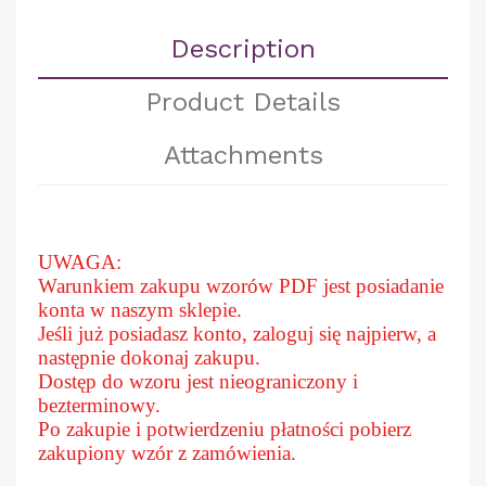
Description
Product Details
Attachments
UWAGA:
Warunkiem zakupu wzorów PDF jest posiadanie
konta w naszym sklepie.
Jeśli już posiadasz konto, zaloguj się najpierw, a
następnie dokonaj zakupu.
Dostęp do wzoru jest nieograniczony i
bezterminowy.
Po zakupie i potwierdzeniu płatności pobierz
zakupiony wzór z zamówienia.