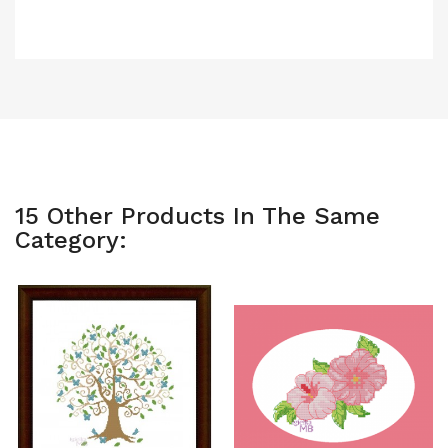
15 Other Products In The Same
Category: