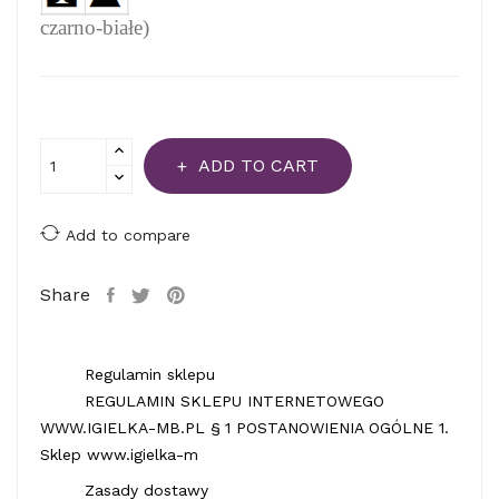
czarno-białe)
ADD TO CART
Add to compare
Share
Regulamin sklepu
REGULAMIN SKLEPU INTERNETOWEGO
WWW.IGIELKA-MB.PL § 1 POSTANOWIENIA OGÓLNE 1.
Sklep www.igielka-m
Zasady dostawy