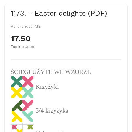
1173. - Easter delights (PDF)
Reference:
IMB
17.50
Tax included
ŚCIEGI UŻYTE WE WZORZE
Krzyżyki
3/4 krzyżyka