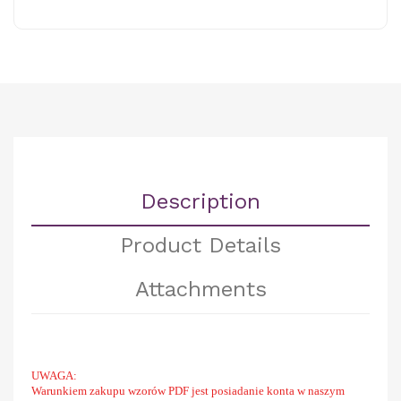
Description
Product Details
Attachments
UWAGA:
Warunkiem zakupu wzorów PDF jest posiadanie konta w naszym