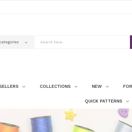
SELLERS
COLLECTIONS
NEW
FOR
QUICK PATTERNS