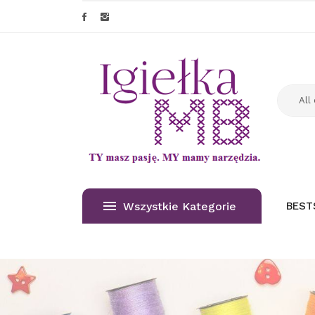
Wszystkie Kategorie
BEST