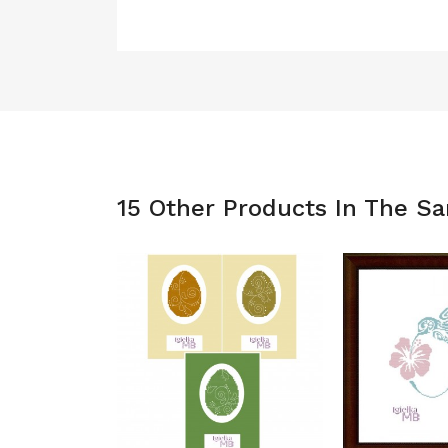
15 Other Products In The S