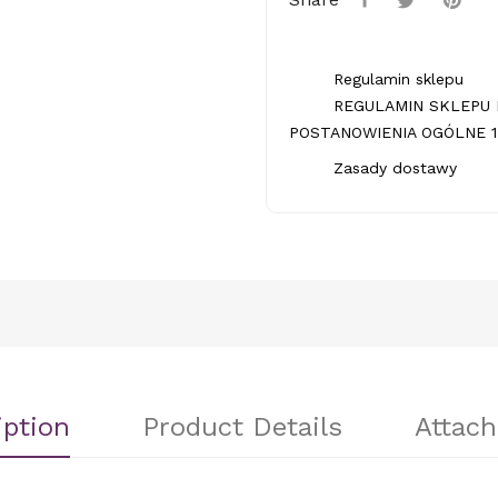
Regulamin sklepu
REGULAMIN SKLEPU 
POSTANOWIENIA OGÓLNE 1.
Zasady dostawy
iption
Product Details
Attac