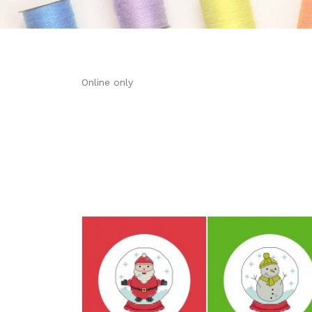
Online only