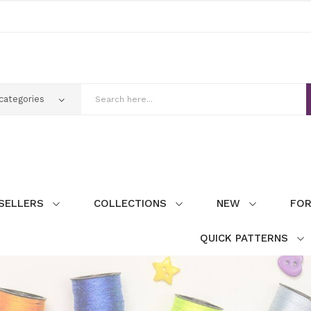
SELLERS
COLLECTIONS
NEW
FOR
QUICK PATTERNS