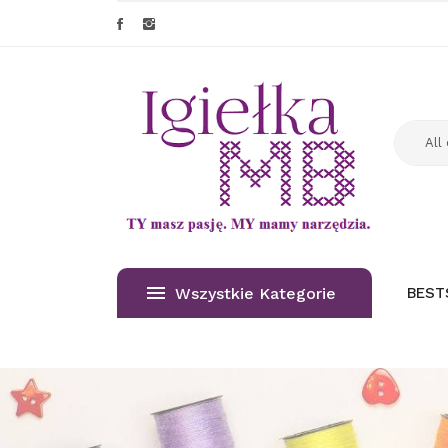
Wszystkie Kategorie
BEST