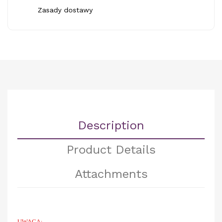
Zasady dostawy
Description
Product Details
Attachments
UWAGA: