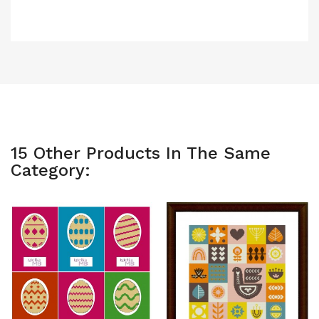
15 Other Products In The Same
Category: