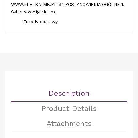
WWW.IGIELKA-MB.PL § 1 POSTANOWIENIA OGÓLNE 1.
Sklep www.igielka-m
Zasady dostawy
Description
Product Details
Attachments